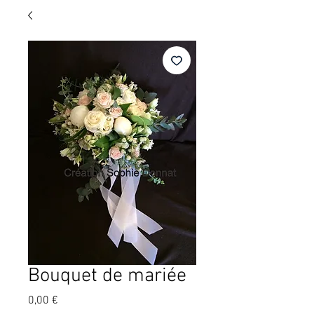
Bouquet de mariée
Prix
0,00 €