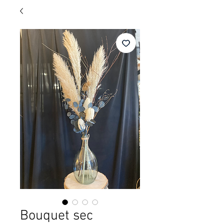
Bouquet sec