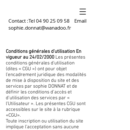
Contact :Tel
04 90 25 09 58
Email
sophie.donnat@wanadoo.fr
Conditions générales d'utilisation En
vigueur au 24/02/2000
Les présentes
conditions générales d'utilisation
(dites « CGU ») ont pour objet
l'encadrement juridique des modalités
de mise à disposition du site et des
services par sophie DONNAT et de
définir les conditions d’accès et
d’utilisation des services par «
l'Utilisateur ». Les présentes CGU sont
accessibles sur le site à la rubrique
«CGU».
Toute inscription ou utilisation du site
implique l'acceptation sans aucune