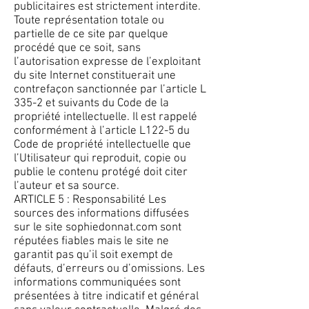
publicitaires est strictement interdite.
Toute représentation totale ou
partielle de ce site par quelque
procédé que ce soit, sans
l’autorisation expresse de l’exploitant
du site Internet constituerait une
contrefaçon sanctionnée par l’article L
335-2 et suivants du Code de la
propriété intellectuelle. Il est rappelé
conformément à l’article L122-5 du
Code de propriété intellectuelle que
l’Utilisateur qui reproduit, copie ou
publie le contenu protégé doit citer
l’auteur et sa source.
ARTICLE 5 : Responsabilité Les
sources des informations diffusées
sur le site sophiedonnat.com sont
réputées fiables mais le site ne
garantit pas qu’il soit exempt de
défauts, d’erreurs ou d’omissions. Les
informations communiquées sont
présentées à titre indicatif et général