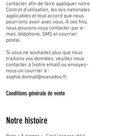
contacter afin de faire appliquer notre
Contrat d'utilisation, les lois nationales
applicables et tout accord que nous
pourrions avoir avec vous. À ces fins,
nous pouvons vous contacter par e-
mail, téléphone, SMS et courrier
postal.
Si vous ne souhaitez plus que nous
traitions vos données, veuillez nous
contacter à [votre email] ou envoyez-
nous un courrier à :
sophie.donnat@wanadoo.fr
.
Conditions générale de vente
Notre histoire