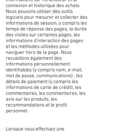
informations sur l'ordinateur et la
connexion et historique des achats.
Nous pouvons utiliser des outils
logiciels pour mesurer et collecter des
informations de session, y compris les
temps de réponse des pages, la durée
des visites sur certaines pages, les
informations d'interaction des pages
et les méthodes utilisées pour
naviguer hors de la page. Nous
recueillons également des
informations personnellement
identifiables (y compris nom, e-mail,
mot de passe, communications) ; les
détails de paiement (y compris les
informations de carte de crédit), les
commentaires, les commentaires, les
avis sur les produits, les
recommandations et le profil
personnel.
Lorsque vous effectuez une