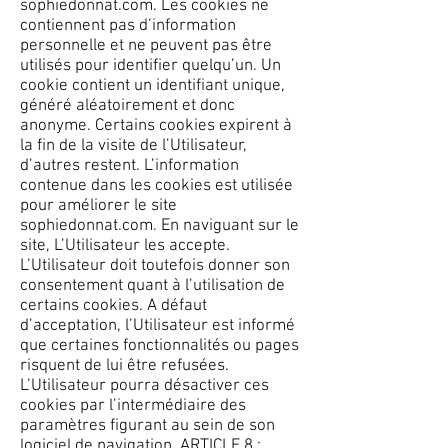
sophiedonnat.com. Les cookies ne
contiennent pas d’information
personnelle et ne peuvent pas être
utilisés pour identifier quelqu’un. Un
cookie contient un identifiant unique,
généré aléatoirement et donc
anonyme. Certains cookies expirent à
la fin de la visite de l’Utilisateur,
d’autres restent. L’information
contenue dans les cookies est utilisée
pour améliorer le site
sophiedonnat.com. En naviguant sur le
site, L’Utilisateur les accepte.
L’Utilisateur doit toutefois donner son
consentement quant à l’utilisation de
certains cookies. A défaut
d’acceptation, l’Utilisateur est informé
que certaines fonctionnalités ou pages
risquent de lui être refusées.
L’Utilisateur pourra désactiver ces
cookies par l’intermédiaire des
paramètres figurant au sein de son
logiciel de navigation. ARTICLE 8 :