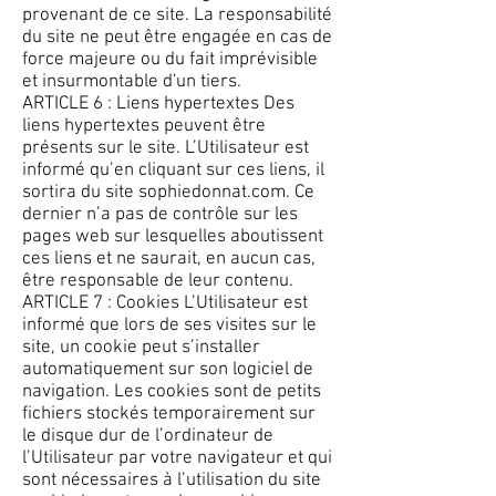
provenant de ce site. La responsabilité
du site ne peut être engagée en cas de
force majeure ou du fait imprévisible
et insurmontable d'un tiers.
ARTICLE 6 : Liens hypertextes Des
liens hypertextes peuvent être
présents sur le site. L’Utilisateur est
informé qu’en cliquant sur ces liens, il
sortira du site sophiedonnat.com. Ce
dernier n’a pas de contrôle sur les
pages web sur lesquelles aboutissent
ces liens et ne saurait, en aucun cas,
être responsable de leur contenu.
ARTICLE 7 : Cookies L’Utilisateur est
informé que lors de ses visites sur le
site, un cookie peut s’installer
automatiquement sur son logiciel de
navigation. Les cookies sont de petits
fichiers stockés temporairement sur
le disque dur de l’ordinateur de
l’Utilisateur par votre navigateur et qui
sont nécessaires à l’utilisation du site