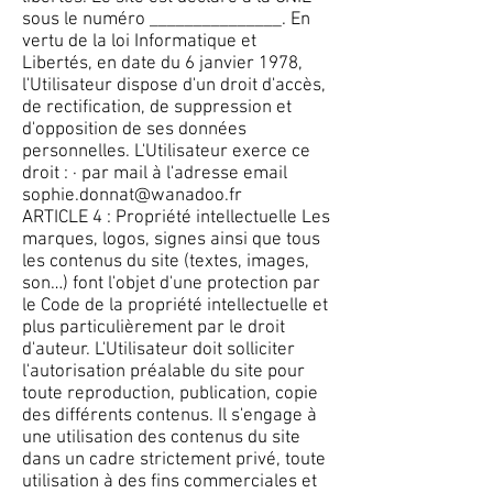
sous le numéro _______________. En
vertu de la loi Informatique et
Libertés, en date du 6 janvier 1978,
l'Utilisateur dispose d'un droit d'accès,
de rectification, de suppression et
d'opposition de ses données
personnelles. L'Utilisateur exerce ce
droit : · par mail à l'adresse email
sophie.donnat@wanadoo.fr
ARTICLE 4 : Propriété intellectuelle Les
marques, logos, signes ainsi que tous
les contenus du site (textes, images,
son…) font l'objet d'une protection par
le Code de la propriété intellectuelle et
plus particulièrement par le droit
d'auteur. L'Utilisateur doit solliciter
l'autorisation préalable du site pour
toute reproduction, publication, copie
des différents contenus. Il s'engage à
une utilisation des contenus du site
dans un cadre strictement privé, toute
utilisation à des fins commerciales et