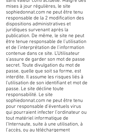
sans valeur contractuelle. Malgré des
mises à jour régulières, le site
sophiedonnat.com ne peut être tenu
responsable de la 2 modification des
dispositions administratives et
juridiques survenant après la
publication. De même, le site ne peut
être tenue responsable de l’utilisation
et de l’interprétation de l’information
contenue dans ce site. L'Utilisateur
s'assure de garder son mot de passe
secret. Toute divulgation du mot de
passe, quelle que soit sa forme, est
interdite. Il assume les risques liés à
l'utilisation de son identifiant et mot de
passe. Le site décline toute
responsabilité. Le site
sophiedonnat.com ne peut être tenu
pour responsable d’éventuels virus
qui pourraient infecter l’ordinateur ou
tout matériel informatique de
l’Internaute, suite à une utilisation, à
l’accès, ou au téléchargement