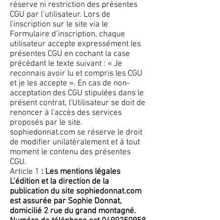
réserve ni restriction des présentes
CGU par l’utilisateur. Lors de
l'inscription sur le site via le
Formulaire d’inscription, chaque
utilisateur accepte expressément les
présentes CGU en cochant la case
précédant le texte suivant : « Je
reconnais avoir lu et compris les CGU
et je les accepte ». En cas de non-
acceptation des CGU stipulées dans le
présent contrat, l'Utilisateur se doit de
renoncer à l'accès des services
proposés par le site.
sophiedonnat.com se réserve le droit
de modifier unilatéralement et à tout
moment le contenu des présentes
CGU.
Article 1
: Les mentions légales
L’édition et la direction de la
publication du site sophiedonnat.com
est assurée par Sophie Donnat,
domicilié 2 rue du grand montagné.