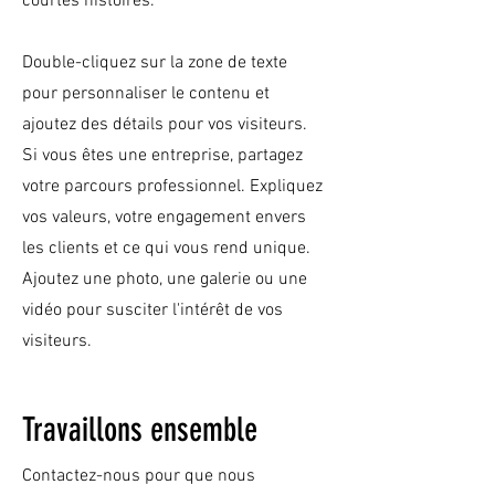
courtes histoires. ​
Double-cliquez sur la zone de texte
pour personnaliser le contenu et
ajoutez des détails pour vos visiteurs.
Si vous êtes une entreprise, partagez
votre parcours professionnel. Expliquez
vos valeurs, votre engagement envers
les clients et ce qui vous rend unique.
Ajoutez une photo, une galerie ou une
vidéo pour susciter l'intérêt de vos
visiteurs.
Travaillons ensemble
Contactez-nous pour que nous