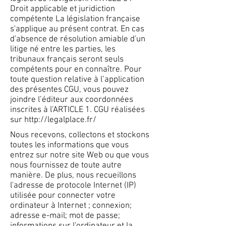
Droit applicable et juridiction
compétente La législation française
s'applique au présent contrat. En cas
d'absence de résolution amiable d'un
litige né entre les parties, les
tribunaux français seront seuls
compétents pour en connaître. Pour
toute question relative à l’application
des présentes CGU, vous pouvez
joindre l’éditeur aux coordonnées
inscrites à l’ARTICLE 1. CGU réalisées
sur
http://legalplace.fr/
Nous recevons, collectons et stockons
toutes les informations que vous
entrez sur notre site Web ou que vous
nous fournissez de toute autre
manière. De plus, nous recueillons
l'adresse de protocole Internet (IP)
utilisée pour connecter votre
ordinateur à Internet ; connexion;
adresse e-mail; mot de passe;