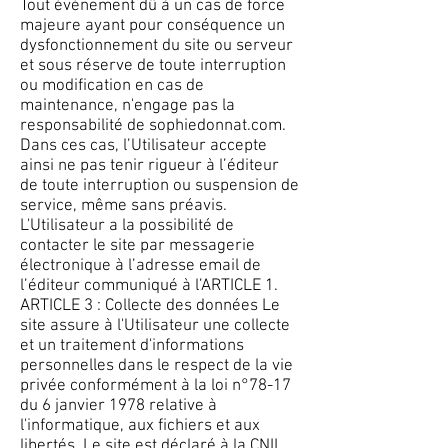
Tout événement dû à un cas de force
majeure ayant pour conséquence un
dysfonctionnement du site ou serveur
et sous réserve de toute interruption
ou modification en cas de
maintenance, n'engage pas la
responsabilité de sophiedonnat.com.
Dans ces cas, l’Utilisateur accepte
ainsi ne pas tenir rigueur à l’éditeur
de toute interruption ou suspension de
service, même sans préavis.
L'Utilisateur a la possibilité de
contacter le site par messagerie
électronique à l’adresse email de
l’éditeur communiqué à l’ARTICLE 1.
ARTICLE 3 : Collecte des données Le
site assure à l'Utilisateur une collecte
et un traitement d'informations
personnelles dans le respect de la vie
privée conformément à la loi n°78-17
du 6 janvier 1978 relative à
l'informatique, aux fichiers et aux
libertés. Le site est déclaré à la CNIL