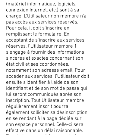
(matériel informatique, logiciels,
connexion Internet, etc.) sont à sa
charge. L’Utilisateur non membre n'a
pas accès aux services réservés.
Pour cela, il doit s’inscrire en
remplissant le formulaire. En
acceptant de s’inscrire aux services
réservés, l’Utilisateur membre 1
s’engage à fournir des informations
sincères et exactes concernant son
état civil et ses coordonnées,
notamment son adresse email. Pour
accéder aux services, l’Utilisateur doit
ensuite s'identifier à l'aide de son
identifiant et de son mot de passe qui
lui seront communiqués après son
inscription. Tout Utilisateur membre
régulièrement inscrit pourra
également solliciter sa désinscription
en se rendant à la page dédiée sur
son espace personnel. Celle-ci sera
effective dans un délai raisonnable.