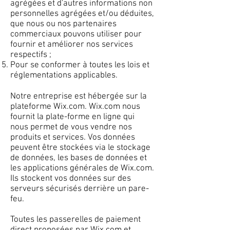
agrégées et d'autres informations non
personnelles agrégées et/ou déduites,
que nous ou nos partenaires
commerciaux pouvons utiliser pour
fournir et améliorer nos services
respectifs ;
Pour se conformer à toutes les lois et
réglementations applicables.
Notre entreprise est hébergée sur la
plateforme Wix.com. Wix.com nous
fournit la plate-forme en ligne qui
nous permet de vous vendre nos
produits et services. Vos données
peuvent être stockées via le stockage
de données, les bases de données et
les applications générales de Wix.com.
Ils stockent vos données sur des
serveurs sécurisés derrière un pare-
feu.
Toutes les passerelles de paiement