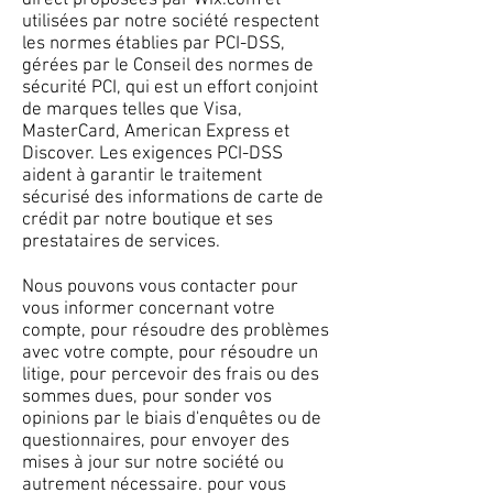
direct proposées par Wix.com et
utilisées par notre société respectent
les normes établies par PCI-DSS,
gérées par le Conseil des normes de
sécurité PCI, qui est un effort conjoint
de marques telles que Visa,
MasterCard, American Express et
Discover. Les exigences PCI-DSS
aident à garantir le traitement
sécurisé des informations de carte de
crédit par notre boutique et ses
prestataires de services.
Nous pouvons vous contacter pour
vous informer concernant votre
compte, pour résoudre des problèmes
avec votre compte, pour résoudre un
litige, pour percevoir des frais ou des
sommes dues, pour sonder vos
opinions par le biais d'enquêtes ou de
questionnaires, pour envoyer des
mises à jour sur notre société ou
autrement nécessaire. pour vous