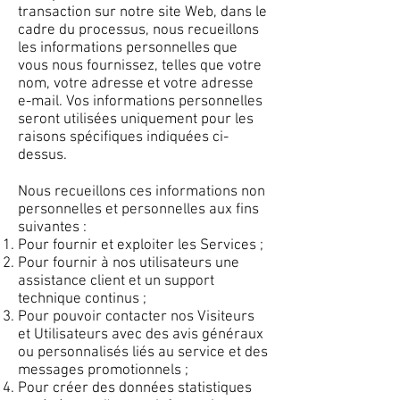
transaction sur notre site Web, dans le
cadre du processus, nous recueillons
les informations personnelles que
vous nous fournissez, telles que votre
nom, votre adresse et votre adresse
e-mail. Vos informations personnelles
seront utilisées uniquement pour les
raisons spécifiques indiquées ci-
dessus.
Nous recueillons ces informations non
personnelles et personnelles aux fins
suivantes :
Pour fournir et exploiter les Services ;
Pour fournir à nos utilisateurs une
assistance client et un support
technique continus ;
Pour pouvoir contacter nos Visiteurs
et Utilisateurs avec des avis généraux
ou personnalisés liés au service et des
messages promotionnels ;
Pour créer des données statistiques