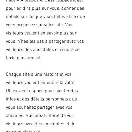
Page « À propos ». C’est l’espace idéal
pour en dire plus sur vous, donner des
détails sur ce que vous faites et ce que
vous proposez sur votre site. Vos
visiteurs veulent en savoir plus sur
vous, n'hésitez pas à partager avec vos
visiteurs des anecdotes et rendre ce
texte plus amical.
Chaque site a une histoire et vos
visiteurs veulent entendre la vôtre.
Utilisez cet espace pour ajouter des
infos et des détails personnels que
vous souhaitez partager avec vos
abonnés. Suscitez l'intérêt de vos
visiteurs avec des anecdotes et de