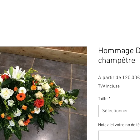
Hommage De
champêtre
À partir de
120,00€
TVA Incluse
Taille
*
Sélectionner
Notez ici votre no de 