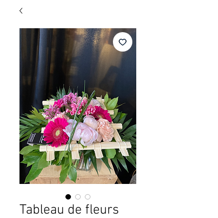
Tableau de fleurs